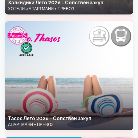
Халкидики Лето 2026 - Сопствен закуп
ХОТЕЛИ и АПАРТМАНИ + ПРЕВОЗ
Тасос Лето 2026 - Сопствен закуп
АПАРТМАНИ + ПРЕВОЗ