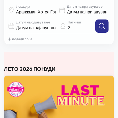
Локација
Датум на пријавување
Датум на одјавување
Патници
2
Додади соба
ЛЕТО 2026 ПОНУДИ