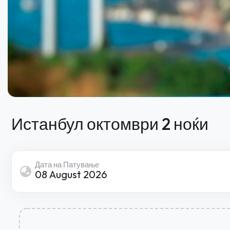
Истанбул октомври 2 ноќи
Дата на Патување