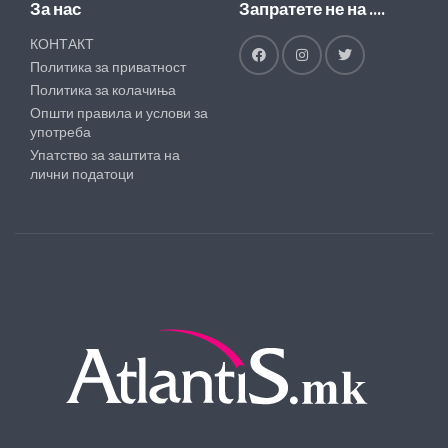
За нас
Запратете не на ....
КОНТАКТ
Политика за приватност
Политика за колачиња
Општи правила и услови за
употреба
Упатство за заштита на
лични податоци