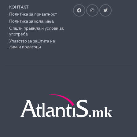
КОНТАКТ
Политика за приватност
Политика за колачиња
Општи правила и услови за
употреба
Упатство за заштита на
лични податоци